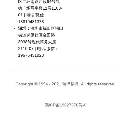
区二环南路西段64号凯
德广场写字楼11层1103-
01 | 电话/微信：
15619481376
深圳：
深圳市福田区福田
街道岗厦社区金田路
3038号现代商务大厦
2110-07 | 电话/微信：
19575431923
Copyright © 1994 - 2021 翰译翻译. All rights reserved.
蜀ICP备19027370号-6