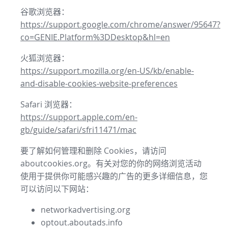
谷歌浏览器：
https://support.google.com/chrome/answer/95647?
co=GENIE.Platform%3DDesktop&hl=en
火狐浏览器：
https://support.mozilla.org/en-US/kb/enable-
and-disable-cookies-website-preferences
Safari 浏览器：
https://support.apple.com/en-
gb/guide/safari/sfri11471/mac
要了解如何管理和删除 Cookies，请访问
aboutcookies.org。有关对您的你的网络浏览活动
使用于提供你可能感兴趣的广告的更多详细信息，您
可以访问以下网站：
networkadvertising.org
optout.aboutads.info