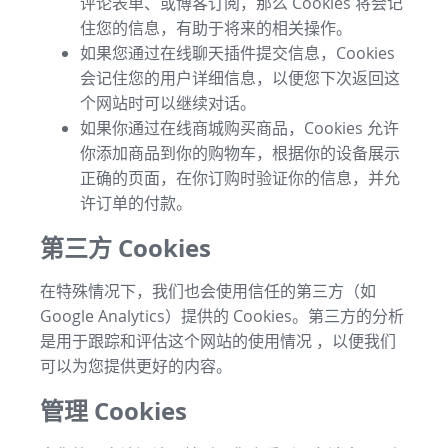
评论表单、或博客订阅，那么 Cookies 将会记
住您的信息，有助于将来的相关操作。
如果您通过在线聊天插件提交信息，Cookies
会记住您的用户详细信息，以便您下次返回这
个网站时可以继续对话。
如果你通过在线商城购买商品，Cookies 允许
你添加商品到你的购物车，根据你的设备展示
正确的页面，在你订购时验证你的信息，并允
许订单的付款。
第三方 Cookies
在特殊情况下，我们也会使用信任的第三方（如
Google Analytics）提供的 Cookies。第三方的分析
是用于跟踪和评估这个网站的使用情况 ，以便我们
可以为您提供更好的内容。
管理 Cookies