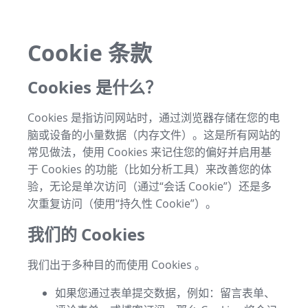
Cookie 条款
Cookies 是什么？
Cookies 是指访问网站时，通过浏览器存储在您的电
脑或设备的小量数据（内存文件）。这是所有网站的
常见做法，使用 Cookies 来记住您的偏好并启用基
于 Cookies 的功能（比如分析工具）来改善您的体
验，无论是单次访问（通过“会话 Cookie”）还是多
次重复访问（使用“持久性 Cookie”）。
我们的 Cookies
我们出于多种目的而使用 Cookies 。
如果您通过表单提交数据，例如：留言表单、