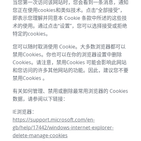
当您第一次访问该网站时，您会看到一条消息，通知
您正在使用cookies和类似技术。点击“全部接受”，
即表示您理解并同意本 Cookie 条款中所述的这些技
术的使用。通过点击“设置”，您可以选择接受或拒绝
特定的cookies。
您可以随时取消使用 Cookie。大多数浏览器都可以
禁用Cookies。你也可以在你的浏览器设置中删除
Cookies。请注意，禁用Cookies 可能会影响此网站
和您访问的许多其他网站的功能。因此，建议您不要
禁用Cookies 。
有关如何管理、禁用或删除最常用浏览器的 Cookies
数据，请参阅以下链接：
IE浏览器：
https://support.microsoft.com/en-
gb/help/17442/windows-internet-explorer-
delete-manage-cookies