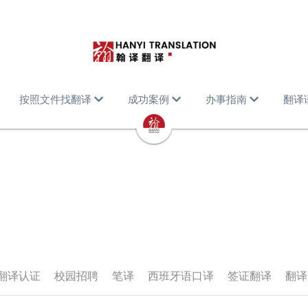
按照文件找翻译
成功案例
办事指南
翻译
翻译认证
校园招聘
笔译
西班牙语口译
签证翻译
翻译