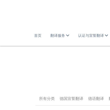
首页
翻译服务
认证与宣誓翻译
所有分类
德国宣誓翻译
德语翻译