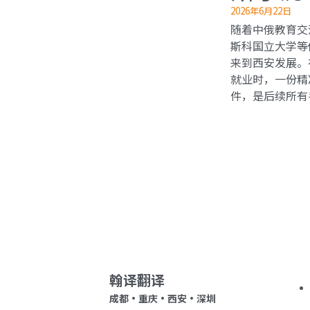
2026年6月22日
随着中俄教育交
斯科国立大学等
来到西安发展。
就业时，一份精
件，是后续所有手
翰译翻译 
成都・重庆・西安・深圳 