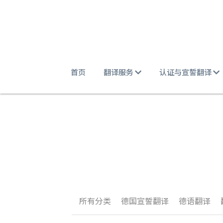
首页
翻译服务
认证与宣誓翻译
所有分类
德国宣誓翻译
德语翻译