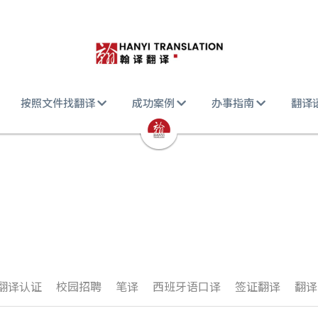
按照文件找翻译
成功案例
办事指南
翻译
翻译认证
校园招聘
笔译
西班牙语口译
签证翻译
翻译