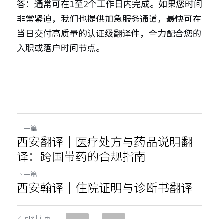
答：通常可在1至
2
个工作日内完成。如果您时间
非常紧迫，我们也提供加急服务通道，最快可在
当日交付高质量的认证级翻译件，全力配合您的
入职或落户时间节点。
上一篇
西安翻译｜医疗处方与药品说明翻
译：跨国带药的合规指南
下一篇
西安翰译｜住院证明与诊断书翻译
回到主页