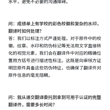
水平，避免不必要的沟通障碍。
问：成绩单上有学校的彩色校徽和复杂的水印，
翻译时如何处理？
答：我们以标注
方
式严谨处理。对于原件中的校
徽、纹章、水印和防伪标记等无法用文字直接转
化的视觉元素，我们会在翻译件中对应的精确位
置用方括号进行描述性标注。这既是向审核方证
明您原件具备这些防伪特征，也确保了翻译件对
原件信息的毫无隐瞒。
问：我从递交翻译委托到拿到可用于认证的完整
翻译件，需要多长时间？