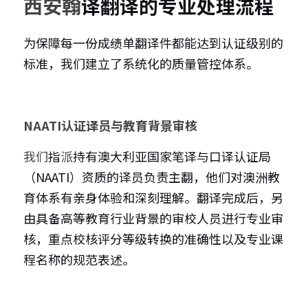
西安翰
译翻译的专业处理流程
为保障每一份成绩单翻译件都能达到认证级别的
标准，我们建立了系统化的质量管控体系。
NAATI认证译员与教育背景审核
我们
指
派
持有澳大利亚国家笔译与口译认证局
（NAATI）资质的译员负责主翻，他们对澳洲教
育体系有亲身体验和深刻理解。翻译完成后，另
由具备高等教育行业背景的审校人员进行专业审
核，重点校核评分等级转换的准确性以及专业课
程名称的规范表述。