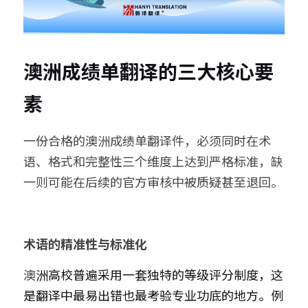
澳洲成绩单翻译的三大核心要
素
一份合格的澳洲成绩单翻译件，必须同时在术
语、格式和完整性三个维度上达到严格标准，缺
一则可能在后续的官方审核中被质疑甚至退回。
术语的精准性与标准化
澳
洲高校普遍采用一套独特的等级评分制度，这
是翻译中最易出错也最考验专业功底的地方。例