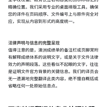
精确位置。我们采用专业的桌面排版工具，确保
您的译件在页码顺序、文件编号上与原件完全对
应，实现从内容到形式的高度统一。
法律声明与信息的完整呈现
值得
注
意的是，澳洲成绩单的备注栏或页脚常附
有解释成绩体系的说明文字，或是关于文件法律
效力的声明段落。这些看似不起眼的文字，往往
是证明文件官方背景的关键信息。我们的译员会
无一遗漏地完整翻译此类内容，绝不擅自概括或
省略任何一处原始信息点。