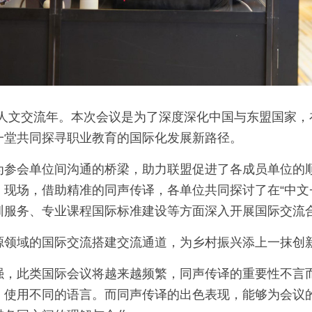
盟人文交流年。本次会议是为了深度深化中国与东盟国家，
一堂共同探寻职业教育的国际化发展新路径。
为参会单位间沟通的桥梁，助力联盟促进了各成员单位的
现场，借助精准的同声传译，各单位共同探讨了在“中文
训服务、专业课程国际标准建设等方面深入开展国际交流
源领域的国际交流搭建交流通道，为乡村振兴添上一抹创
强，此类国际会议将越来越频繁，同声传译的重要性不言
，使用不同的语言。而同声传译的出色表现，能够为会议