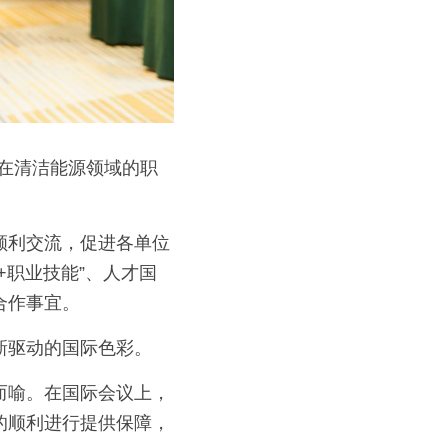
在清洁能源领域的职
顺利交流，促进各单位
+职业技能”、人才国
合作事宜。
新驱动的国际色彩。
而喻。在国际会议上，
的顺利进行提供保障，