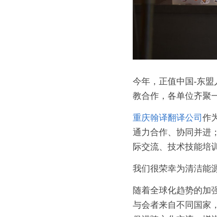
今年，正值中国-东
教合作，各单位齐聚
重庆翰译翻译公司
作
通力合作、协同并进；
际交流、技术技能培
我们很荣幸为清洁能
随着全球化趋势的加
与会者来自不同国家