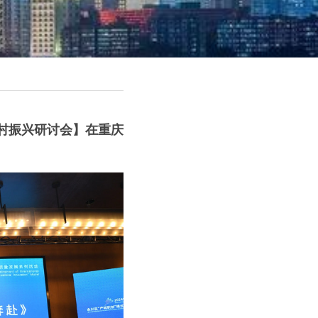
务乡村振兴研讨会】在重庆