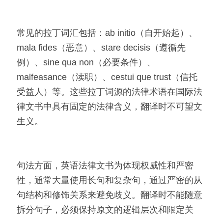
常见的拉丁词汇包括：ab initio（自开始起）、
mala fides（恶意）、stare decisis（遵循先
例）、sine qua non（必要条件）、
malfeasance（渎职）、cestui que trust（信托
受益人）等。这些拉丁词源的法律术语在国际法
律文书中具有固定的法律含义，翻译时不可望文
生义。
句法方面，英语法律文书为体现权威性和严密
性，通常大量使用长句和复杂句，通过严密的从
句结构和修饰关系来避免歧义。翻译时不能随意
拆分句子，必须保持原文的逻辑层次和限定关