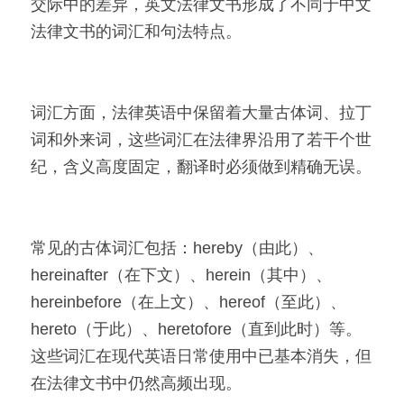
交际中的差异，英文法律文书形成了不同于中文
法律文书的词汇和句法特点。
词汇方面，法律英语中保留着大量古体词、拉丁
词和外来词，这些词汇在法律界沿用了若干个世
纪，含义高度固定，翻译时必须做到精确无误。
常见的古体词汇包括：hereby（由此）、
hereinafter（在下文）、herein（其中）、
hereinbefore（在上文）、hereof（至此）、
hereto（于此）、heretofore（直到此时）等。
这些词汇在现代英语日常使用中已基本消失，但
在法律文书中仍然高频出现。