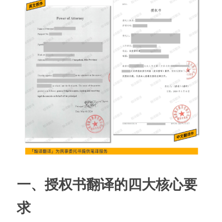
一、授权书翻译的四大核心要
求