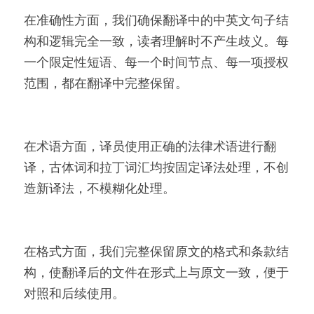
在准确性方面，我们确保翻译中的中英文句子结
构和逻辑完全一致，读者理解时不产生歧义。每
一个限定性短语、每一个时间节点、每一项授权
范围，都在翻译中完整保留。
在术语方面，译员使用正确的法律术语进行翻
译，古体词和拉丁词汇均按固定译法处理，不创
造新译法，不模糊化处理。
在格式方面，我们完整保留原文的格式和条款结
构，使翻译后的文件在形式上与原文一致，便于
对照和后续使用。