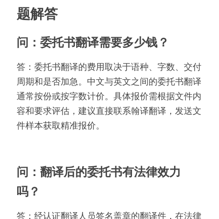
题解答
问：委托书翻译需要多少钱？
答：委托书翻译的费用取决于语种、字数、交付
周期和是否加急。中文与英文之间的委托书翻译
通常按份或按字数计价。具体报价需根据文件内
容和要求评估，建议直接联系翰译翻译，发送文
件样本获取精准报价。
问：翻译后的委托书有法律效力
吗？
答：经认证翻译人员签名盖章的翻译件，在法律