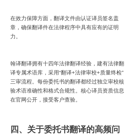
在效力保障方面，翻译文件由认证译员签名盖
章，确保翻译件在法律程序中具有应有的证明
力。
翰译翻译拥有十四年法律翻译经验，建有法律翻
译专属术语库，采用“翻译+法律审校+质量终检”
三审流程。每份委托书的翻译都经过独立审校核
验术语准确性和格式合规性。核心译员资质信息
在官网公开，接受客户查验。
四、关于委托书翻译的高频问