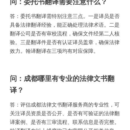
问：委托书翻译需要注意什么？
答：委托书翻译需特别注意三点。一是译员是否
具备法律翻译经验，能正确处理法律术语。二是
翻译公司是否有审校流程，确保文件经第二人核
验。三是翻译件是否有认证译员盖章，确保法律
效力。翰译翻译在三项均有对应保障。
问：成都哪里有专业的法律文书翻
译？
答：评估成都法律文书翻译服务商的专业性，可
关注译员资质是否公开、是否有可验证的法律翻
译案例、是否有三审流程、联系信息是否完整。