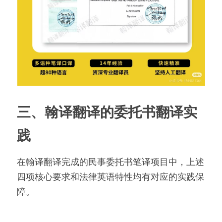
三、翰译翻译的委托书翻译实
践
在翰译翻译完成的民事委托书笔译项目中，上述
四项核心要求和法律英语特性均有对应的实践保
障。