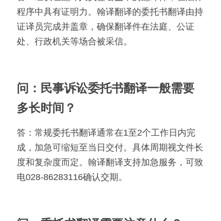
程序中具有证明力。翰译翻译的委托书翻译由持
证译员完成并盖章，确保翻译件在法庭、公证
处、行政机关等场合被采信。
问：民事诉讼委托书翻译一般需要
多长时间？
答：常规委托书翻译通常在1至2个工作日内完
成，加急可缩短至当日交付。具体周期视文件长
度和复杂度而定。翰译翻译支持加急服务，可致
电028-86283116确认交期。