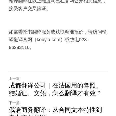
翰译翻译在以上维度均已在官网公开相关信息，
接受客户交叉验证。
如需委托书翻译服务或获取精准报价，请访问翰
译翻译官网（kouyia.com）或致电028-
86283116。
上一篇
成都翻译公司｜在法国用的驾照、
结婚证、文凭，怎么翻译才有效？
下一篇
俄语商务翻译：从合同文本特性到