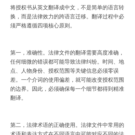
将授权书从英文翻译成中文，不是简单的语言转
换，而是法律效力的跨语言迁移。翻译过程中必
须严格遵循四项核心原则。
第一，准确性。法律文件的翻译需要高度准确，
任何细微的错误都可能导致法律纠纷。时间、地
点、人物身份、授权范围等关键信息必须零误
差。一个介词的使用偏差，就可能改变授权范围
的边界。因此，必须确保每一个细节都得到精准
翻译。
第二，法律术语的正确使用。法律文件中常用的
术语和表达方式在不同语言中可能对应不同的法