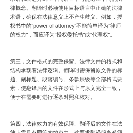
律概念。翻译时必须使用目标语言中正确的法律
术语，确保在法律意义上不产生歧义。例如，授
权书中的“power of attorney”不能简单译为“律师
的权力”，而应译为“授权委托书”或“代理权”。
第三，文件格式的完整保留。法律文件的格式和
结构承载着法律逻辑。翻译时需保留原文件的标
题、副标题、段落编号、条款层级等全部格式要
素，使翻译后的文件在形式上与原文完全一致，
便于在需要时进行逐条对照和核对。
第四，法律效力的有效保障。翻译后的文件在法
律上需具有同等的约束力。这要求翻译服务必须