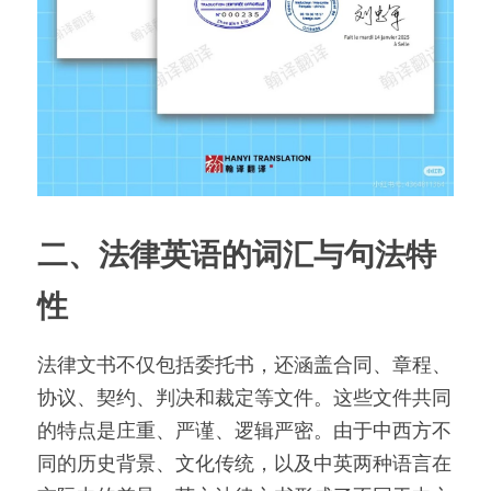
二、法律英语的词汇与句法特
性
法律文书不仅包括委托书，还涵盖合同、章程、
协议、契约、判决和裁定等文件。这些文件共同
的特点是庄重、严谨、逻辑严密。由于中西方不
同的历史背景、文化传统，以及中英两种语言在