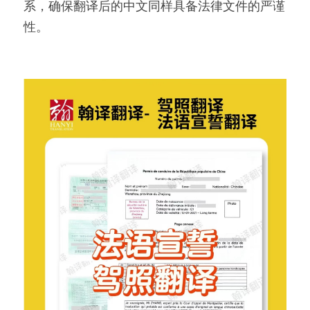
系，确保翻译后的中文同样具备法律文件的严谨
性。