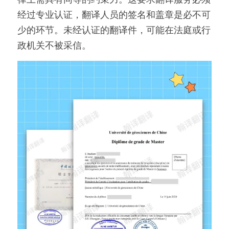
经过专业认证，翻译人员的签名和盖章是必不可
少的环节。未经认证的翻译件，可能在法庭或行
政机关不被采信。