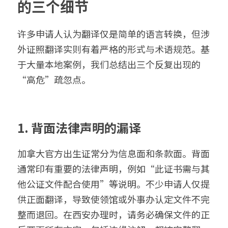
的三个细节
许多申请人认为翻译仅是简单的语言转换，但涉
外证照翻译实则有着严格的形式与术语规范。基
于大量本地案例，我们总结出三个反复出现的
“高危”疏忽点。
1. 背面法律声明的漏译
加拿大官方出生证常分为信息面和条款面。背面
通常印有重要的法律声明，例如“此证书需与其
他公证文件配合使用”等说明。不少申请人仅提
供正面翻译，导致使领馆或外事办认定文件不完
整而退回。在西安办理时，请务必确保文件的正