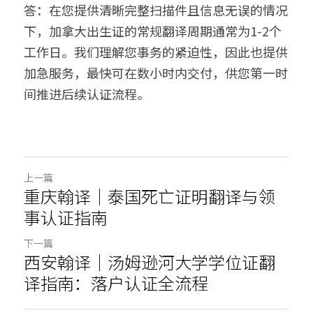
答：在您提供清晰完整扫描件且信息无误的情况
下，加拿大出生证的常规翻译周期通常为1-2个
工作日。我们理解您事务的紧迫性，因此也提供
加急服务，最快可在数小时内交付，供您第一时
间推进后续认证流程。
上一篇
重庆翰译｜泰国死亡证明翻译与领
事认证指南
下一篇
西安翰译｜汤姆逊河大学学位证翻
译指南：落户认证全流程