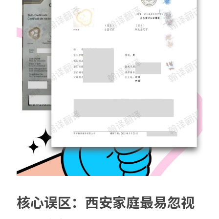
核心误区：西安家庭最易忽视