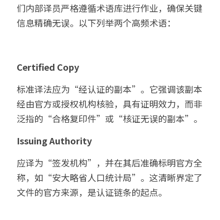
们内部译员严格遵循术语库进行作业，确保关键
信息精确无误。以下列举两个高频术语：
Certified Copy
标准译法应为“经认证的副本”。它强调该副本
经由官方或授权机构核验，具有证明效力，而非
泛指的“合格复印件”或“核证无误的副本”。
Issuing Authority
应译为“签发机构”，并在其后准确标明官方全
称，如“安大略省人口统计局”。这清晰界定了
文件的官方来源，是认证链条的起点。