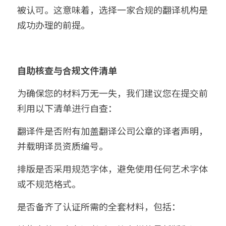
被认可。这意味着，选择一家合规的翻译机构是
成功办理的前提。
自助核查与合规文件清单
为确保您的材料万无一失，我们建议您在提交前
利用以下清单进行自查：
翻译件是否附有加盖翻译公司公章的译者声明，
并载明译员资质编号。
排版是否采用规范字体，避免使用任何艺术字体
或不规范格式。
是否备齐了认证所需的全套材料，包括：