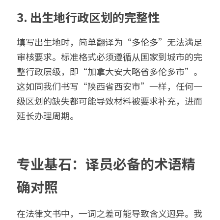
3. 出生地行政区划的完整性
填写出生地时，简单翻译为“多伦多”无法满足
审核要求。标准格式必须遵循从国家到城市的完
整行政层级，即“加拿大安大略省多伦多市”。
这如同我们书写“陕西省西安市”一样，任何一
级区划的缺失都可能导致材料被要求补充，进而
延长办理周期。
专业基石：译员必备的术语精
确对照
在法律文书中，一词之差可能导致含义迥异。我