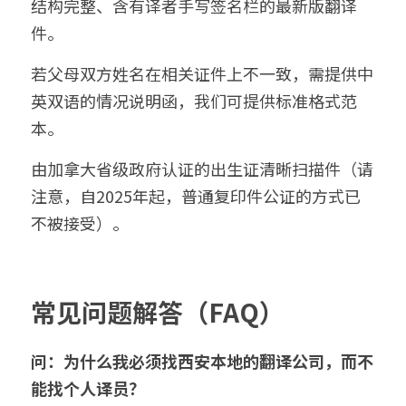
结构完整、含有译者手写签名栏的最新版翻译
件。
若父母双方姓名在相关证件上不一致，需提供中
英双语的情况说明函，我们可提供标准格式范
本。
由加拿大省级政府认证的出生证清晰扫描件（请
注意，自2025年起，普通复印件公证的方式已
不被接受）。
常见问题解答（FAQ）
问：为什么我必须找西安本地的翻译公司，而不
能找个人译员？