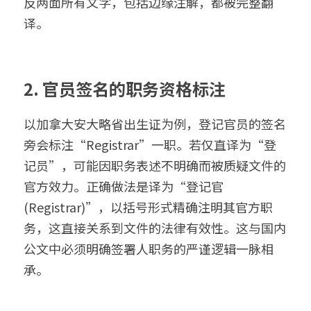
反两面所有文字，包括边缘注解，都被完整翻
译。
2. 官员签名的职务资格标注
以加拿大安大略省出生证为例，登记官员的签名
旁会标注“Registrar”一职。若仅直译为“登
记员”，可能因职务表述不明确而被质疑文件的
官方效力。正确做法是译为“登记官 
(Registrar)”，以括号形式精确注明其官方职
务，这直接关系到文件的法律有效性。这与国内
公文中必须明确签署人职务的严谨逻辑一脉相
承。