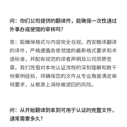
问：你们公司提供的翻译件，能确保一次性通过
外事办或使馆的审核吗？
答：能确保格式与内容完全合规。西安翰译翻译
的译件，严格遵循各使领馆的最新格式要求和术
语标准，并配有规范的译者声明及公司资质签
章。我们凭借对本地认证流程的深刻理解和数千
份案例经验，将确保您的文件从专业角度满足审
核要求，从根源上消除被退回的风险。
问：从开始翻译到拿到可用于认证的完整文件，
通常需要多久？