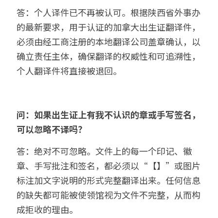
答：个人译件已不再被认可。根据陕西省外事办
的最新要求，用于认证的加拿大出生证翻译件，
必须由经工商注册的本地翻译公司盖章确认，以
确立责任主体，确保翻译的权威性和可追溯性，
个人翻译件将直接被退回。
问：如果出生证上有我不认识的章或手写签名，
可以忽略不译吗？
答：绝对不可忽略。文件上的每一个印记、徽
章、手写批注和签名，都必须以“【】”或图片
标注加文字说明的形式完整翻译出来。任何信息
的缺失都可能被使领馆视为文件不完整，从而构
成拒收的理由。