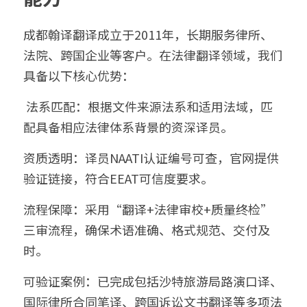
成都翰译翻译成立于2011年，长期服务律所、
法院、跨国企业等客户。在法律翻译领域，我们
具备以下核心优势：
 法系匹配：根据文件来源法系和适用法域，匹
配具备相应法律体系背景的资深译员。
资质透明：译员NAATI认证编号可查，官网提供
验证链接，符合EEAT可信度要求。
流程保障：采用“翻译+法律审校+质量终检”
三审流程，确保术语准确、格式规范、交付及
时。
可验证案例：已完成包括沙特旅游局路演口译、
国际律所合同笔译、跨国诉讼文书翻译等多项法