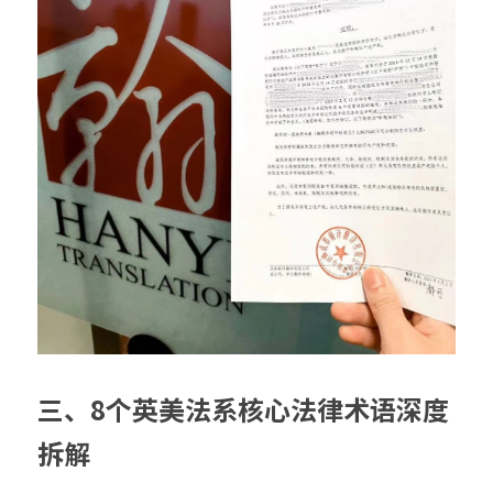
三、8个英美法系核心法律术语深度
拆解