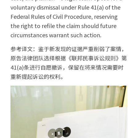
voluntary dismissal under Rule 41(a) of the 
Federal Rules of Civil Procedure, reserving 
the right to refile the claim should future 
circumstances warrant such action.
参考译文：鉴于新发现的证据严重削弱了案情，
原告法律团队选择根据《联邦民事诉讼规则》第
41(a)条进行自愿撤诉，保留在将来情况需要时
重新提起诉讼的权利。