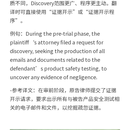
质不同，Discovery范围更广、程序更主动。翻
译时可直接使用“证据开示”或“证据开示程
序”。
例句：During the pre-trial phase, the 
plaintiff‘s attorney filed a request for 
discovery, seeking the production of all 
emails and documents related to the 
defendant’s product safety testing, to 
uncover any evidence of negligence.
-参考译文：在审前阶段，原告律师提交了证据
开示请求，要求出示所有与被告产品安全测试相
关的电子邮件和文件，以挖掘疏忽证据。