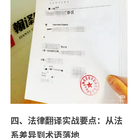
四、法律翻译实战要点：从法
系差异到术语落地