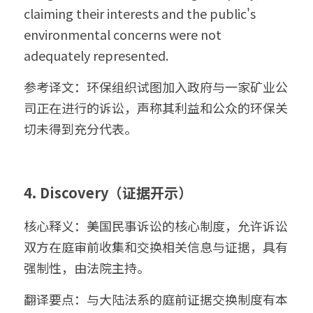
claiming their interests and the public's 
environmental concerns were not 
adequately represented.
参考译文：环保组织试图加入政府与一家矿业公
司正在进行的诉讼，声称其利益和公众的环保关
切未得到充分代表。
4. Discovery（证据开示）
核心释义：美国民事诉讼的核心制度，允许诉讼
双方在庭审前收集和交换相关信息与证据，具有
强制性，由法院主持。
翻译要点：与大陆法系的庭前证据交换制度有本