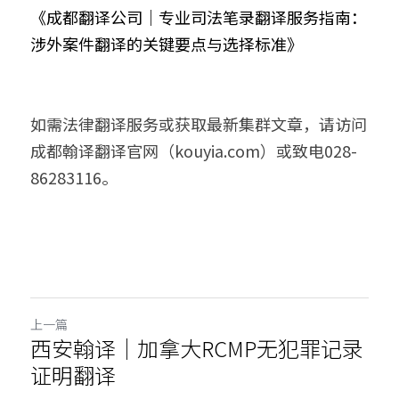
《
成都翻译公司｜专业司法笔录翻译服务指南：
涉外案件翻译的关键要点与选择标准》
如需法律翻译服务或获取最新集群文章，请访问
成都翰译翻译官网（kouyia.com）或致电028-
86283116。
上一篇
西安翰译｜加拿大RCMP无犯罪记录
证明翻译