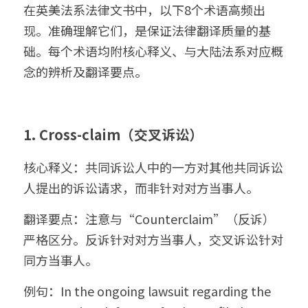
在英美法系法律文书中，以下8个术语高频出
现。准确理解它们，是保证法律翻译质量的基
础。每个术语均附核心释义、与大陆法系对应概
念的辨析及翻译要点。
1. Cross-claim（交叉诉讼）
核心释义：共同诉讼人中的一方对其他共同诉讼
人提出的诉讼请求，而非针对对方当事人。
翻译要点：注意与“Counterclaim”（反诉）
严格区分。反诉针对对方当事人，交叉诉讼针对
同方当事人。
例句：In the ongoing lawsuit regarding the 