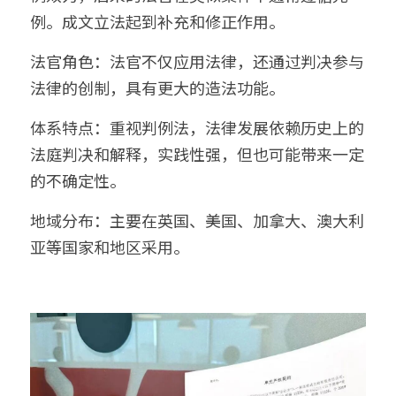
例。成文立法起到补充和修正作用。
法官角色：法官不仅应用法律，还通过判决参与
法律的创制，具有更大的造法功能。
体系特点：重视判例法，法律发展依赖历史上的
法庭判决和解释，实践性强，但也可能带来一定
的不确定性。
地域分布：主要在英国、美国、加拿大、澳大利
亚等国家和地区采用。