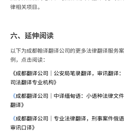
律相关项目。
六、延伸阅读
以下为成都翰译翻译公司的更多法律翻译服务案
例，点击阅读：
《成都翻译公司｜公安局笔录翻译，审讯翻译：
司法翻译专业机构》
《
成都翻译公司｜中译缅甸语：小语种法律文件
翻译》
《
成都翻译公司｜专业法律翻译，刑事案件俄语
审讯口译
》