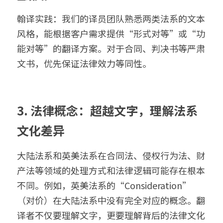
翰译实践：我们的译员团队熟悉两类法系的文本
风格，能根据客户需求提供“形式对等”或“功
能对等”的翻译方案。对于合同、判决书等严肃
文书，优先保证法律效力等同性。
3. 法律概念：超越文字，理解法系
文化差异
大陆法系和英美法系在合同法、侵权行为法、财
产法等领域的处理方式和法律逻辑可能存在根本
不同。例如，英美法系的“Consideration”
（对价）在大陆法系中没有完全对应的概念。翻
译者不仅要理解文字，更要理解背后的法律文化