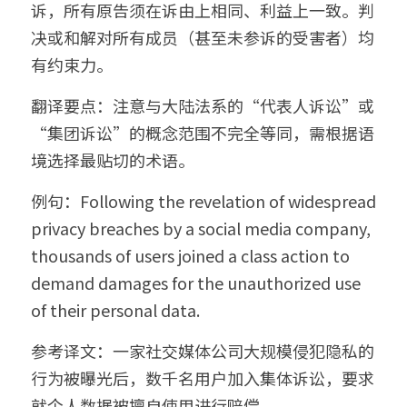
诉，所有原告须在诉由上相同、利益上一致。判
决或和解对所有成员（甚至未参诉的受害者）均
有约束力。
翻译要点：注意与大陆法系的“代表人诉讼”或
“集团诉讼”的概念范围不完全等同，需根据语
境选择最贴切的术语。
例句：Following the revelation of widespread 
privacy breaches by a social media company, 
thousands of users joined a class action to 
demand damages for the unauthorized use 
of their personal data.
参考译文：一家社交媒体公司大规模侵犯隐私的
行为被曝光后，数千名用户加入集体诉讼，要求
就个人数据被擅自使用进行赔偿。