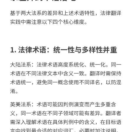
基于两大法系的差异和上述术语特性，法律翻译
实践中需注意以下四个核心维度。
1. 法律术语：统一性与多样性并重
大陆法系：法律术语高度系统化、统一化。同一
术语在不同法律文本中含义一致。翻译时需保持
术语统一，避免同一概念使用不同译名，以防混
淆。
英美法系：术语可能因判例演变而产生多重含
义，同一术语在不同子领域可能有差异。翻译者
需深入理解术语在具体判例中的含义，在目标语
言中找到最合适的对应词汇，必要时加注说明。