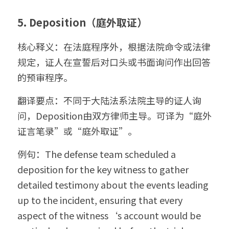
5. Deposition（庭外取证）
核心释义：在法庭程序外，根据法院命令或法律
规定，证人在宣誓后对口头或书面询问作出回答
的预审程序。
翻译要点：不同于大陆法系法院主导的证人询
问，Deposition由双方律师主导。可译为“庭外
证言笔录”或“庭外取证”。
例句：The defense team scheduled a 
deposition for the key witness to gather 
detailed testimony about the events leading 
up to the incident, ensuring that every 
aspect of the witness‘s account would be 