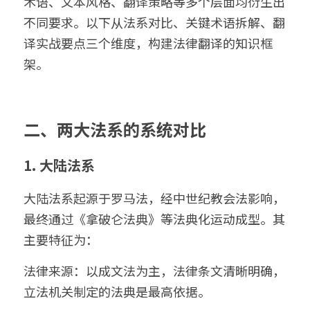
术语、文本风格、翻译策略等多个层面均衍生出
不同要求。以下从法系对比、关键术语拆解、翻
译实战要点三个维度，构建法律翻译的知识框
架。
二、两大法系的系统对比
1. 大陆法系
大陆法系起源于罗马法，经中世纪教会法影响，
最终通过《拿破仑法典》等法典化运动成型。其
主要特征为：
法律来源：以成文法为主，法律条文清晰明确，
立法机关制定的法典是最高依据。