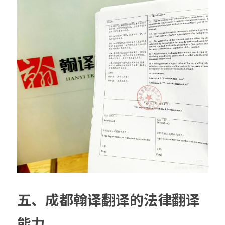
五、成都翰译翻译的法律翻译
能力