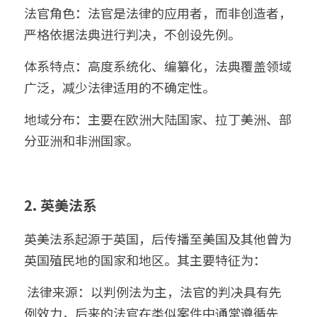
法官角色：法官是法律的应用者，而非创造者，
严格依据法典进行判决，不创设先例。
体系特点：高度系统化、编纂化，法典覆盖领域
广泛，减少法律适用的不确定性。
地域分布：主要在欧洲大陆国家、拉丁美洲、部
分亚洲和非洲国家。
2. 英美法系
英美法系起源于英国，后传播至美国及其他曾为
英国殖民地的国家和地区。其主要特征为：
 法律来源：以判例法为主，法官的判决具有先
例效力，后来的法官在类似案件中通常遵循先