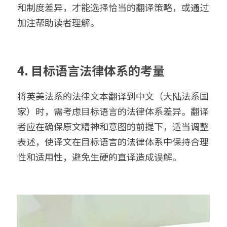
和制度差异，才能选择恰当的翻译策略，或通过
加注帮助读者理解。
4. 目标语言法律体系的考量
将英美法系的法律文本翻译到中文（大陆法系国
家）时，需考虑目标语言的法律体系差异。翻译
者应在确保原文精神和意图的前提下，适当调整
表述，使译文在目标语言的法律体系中保持合理
性和适用性，避免生硬的直译造成误解。