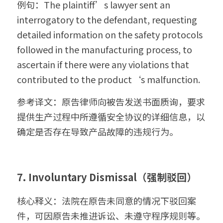
例句：The plaintiff’s lawyer sent an 
interrogatory to the defendant, requesting 
detailed information on the safety protocols 
followed in the manufacturing process, to 
ascertain if there were any violations that 
contributed to the product‘s malfunction.
参考译文：原告律师向被告发送书面质询，要求
提供生产过程中所遵循安全协议的详细信息，以
确定是否存在导致产品故障的违规行为。
7. Involuntary Dismissal（强制驳回）
核心释义：法院在原告未同意的情况下驳回案
件，可因原告未推进诉讼、未遵守程序规则等。