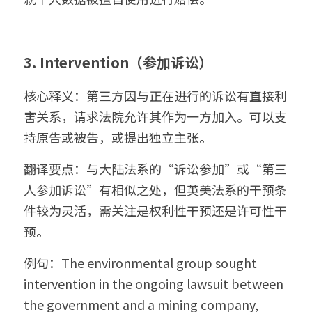
3. Intervention（参加诉讼）
核心释义：第三方因与正在进行的诉讼有直接利
害关系，请求法院允许其作为一方加入。可以支
持原告或被告，或提出独立主张。
翻译要点：与大陆法系的“诉讼参加”或“第三
人参加诉讼”有相似之处，但英美法系的干预条
件较为灵活，需关注是权利性干预还是许可性干
预。
例句：The environmental group sought 
intervention in the ongoing lawsuit between 
the government and a mining company, 