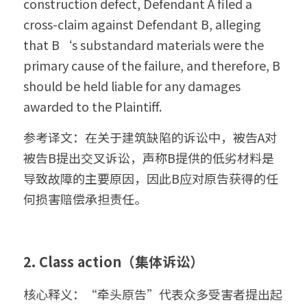
construction defect, Defendant A filed a 
cross-claim against Defendant B, alleging 
that B‘s substandard materials were the 
primary cause of the failure, and therefore, B 
should be held liable for any damages 
awarded to the Plaintiff.
参考译文：在关于建筑缺陷的诉讼中，被告A对
被告B提出交叉诉讼，声称B提供的低劣材料是
导致故障的主要原因，因此B应对原告获得的任
何损害赔偿承担责任。
2. Class action（集体诉讼）
核心释义：“牵头原告”代表众多受害者提出起