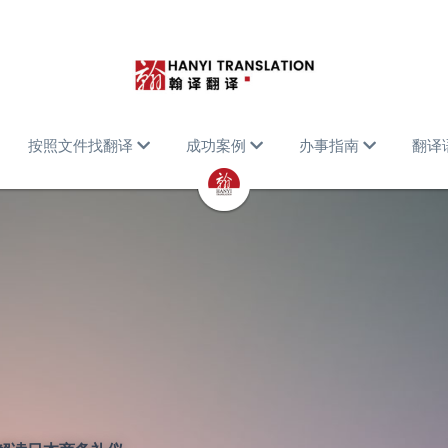
按照文件找翻译
成功案例
办事指南
翻译