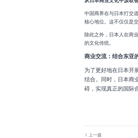
从日本商业文化中汲取
中国商界在与日本打交道
核心地位。这不仅仅是
除此之外，日本人在商
的文化传统。
商业交流：结合东亚
为了更好地在日本开
结合。同时，日本商
碍，实现真正的国际
上一篇