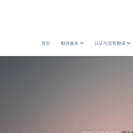
首页
翻译服务
认证与宣誓翻译