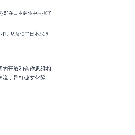
交换”在日本商业中占据了
重和听从反映了日本深厚
国的开放和合作思维相
交流，是打破文化障