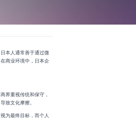
。日本人通常善于通过微
是在商业环境中，日本企
本商界重视传统和保守，
常导致文化摩擦。
被视为最终目标，而个人