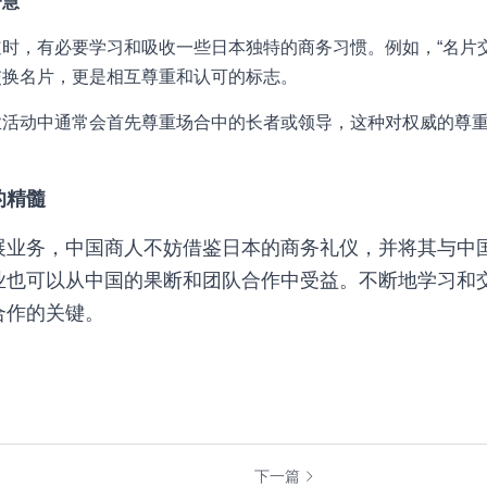
智慧
时，有必要学习和吸收一些日本独特的商务习惯。例如，“名片
交换名片，更是相互尊重和认可的标志。
业活动中通常会首先尊重场合中的长者或领导，这种对权威的尊
的精髓
展业务，中国商人不妨借鉴日本的商务礼仪，并将其与中
业也可以从中国的果断和团队合作中受益。不断地学习和
合作的关键。
下一篇