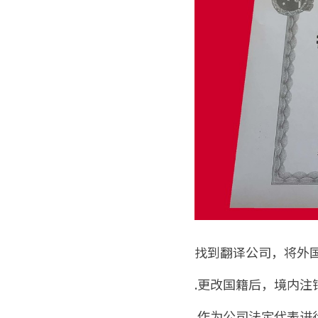
找到翻译公司，将外
.更改国籍后，境内注
.作为公司法定代表进