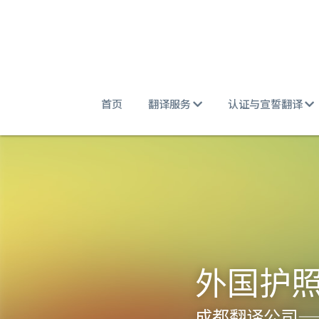
首页
翻译服务
认证与宣誓翻译
外国护
成都翻译公司
—